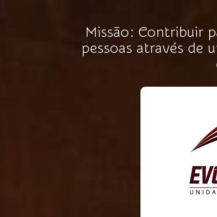
Missão: Contribuir 
pessoas através de u